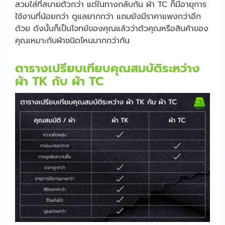
สวมใส่ที่สบายตัวกว่า แต่ในทางกลับกัน ผ้า TC ก็มีอายุการ
ใช้งานที่น้อยกว่า ดูแลยากกว่า แถมยังมีราคาแพงกว่าอีก
ด้วย ดังนั้นก็เป็นโจทย์ของคุณแล้วว่าตัวคุณหรือสินค้าของ
คุณเหมาะกับผ้าชนิดไหนมากกว่ากัน
ตารางเปรียบเทียบคุณสมบัติระหว่าง
ผ้า TK กับ ผ้า TC