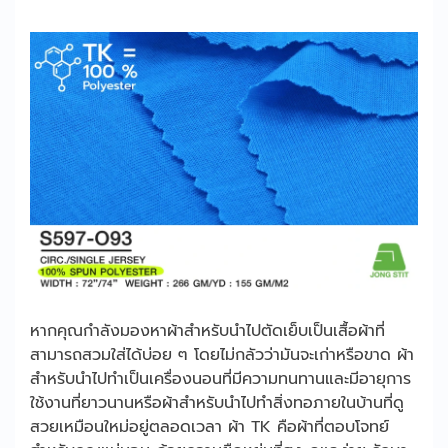
หากคุณกำลังมองหาผ้าสำหรับนำไปตัดเย็บเป็นเสื้อผ้าที่
สามารถสวมใส่ได้บ่อย ๆ โดยไม่กลัวว่ามันจะเก่าหรือขาด ผ้า
สำหรับนำไปทำเป็นเครื่องนอนที่มีความทนทานและมีอายุการ
ใช้งานที่ยาวนานหรือผ้าสำหรับนำไปทำสิ่งทอภายในบ้านที่ดู
สวยเหมือนใหม่อยู่ตลอดเวลา ผ้า TK คือผ้าที่ตอบโจทย์