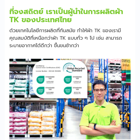
ที่จงสถิตย์ เราเป็นผู้นำในการผลิตผ้า
TK ของประเทศไทย
ด้วยเทคโนโลยีการผลิตที่ทันสมัย ทำให้ผ้า TK ของเรามี
คุณสมบัติที่เหนือกว่าผ้า TK แบบทั่ว ๆ ไป เช่น สามารถ
ระบายอากาศได้ดีกว่า ขึ้นขนช้ากว่า