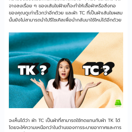
จางลงเรื่อย ๆ ของเส้นใยฝ้ายก็จะทำให้เสื้อผ้าหรือสิ่งทอ
ของคุณดูเก่าเร็วกว่าอีกด้วย และผ้า TC ที่เป็นผ้าเส้นใยผสม
นั้นยังไม่สามารถนำไปรีไซเคิลเพื่อนำกลับมาใช้ใหม่ได้อีกด้วย
จะเห็นได้ว่า ผ้า TC เป็นผ้าที่สามารถใช้ทดแทนกับผ้า TK ได้
โดยจะให้ความเหนือกว่าในด้านของการระบายอากาศและการ