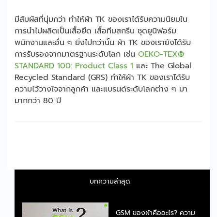
มีสัมผัสที่นุ่มกว่า ทำให้ผ้า TK ของเราได้รับความนิยมใน
การนำไปผลิตเป็นเสื้อยืด เสื้อทีมสกรีน ชุดยูนิฟอร์ม
พนักงานและอื่น ๆ ยิ่งไปกว่านั้น ผ้า TK ของเรายังได้รับ
การรับรองจากมาตรฐานระดับโลก เช่น
OEKO-TEX®
STANDARD 100: Product Class 1
และ The Global
Recycled Standard (GRS) ทำให้ผ้า TK ของเราได้รับ
ความไว้วางใจจากลูกค้า และแบรนด์ระดับโลกต่าง ๆ มา
มากกว่า 80 ปี
บทความล่าสุด
GSM ของผ้าคืออะไร? ความ