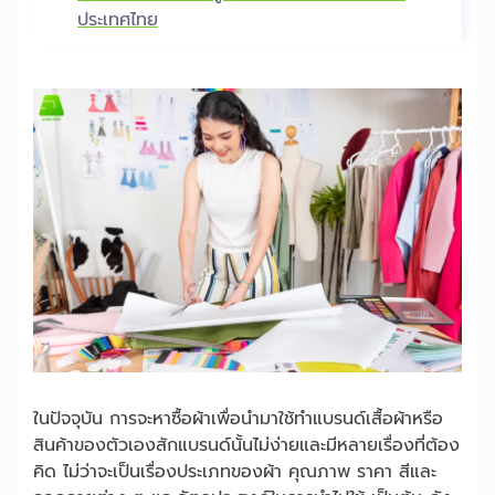
ประเทศไทย
ในปัจจุบัน การจะหาซื้อผ้าเพื่อนำมาใช้ทำแบรนด์เสื้อผ้าหรือ
สินค้าของตัวเองสักแบรนด์นั้นไม่ง่ายและมีหลายเรื่องที่ต้อง
คิด ไม่ว่าจะเป็นเรื่องประเภทของผ้า คุณภาพ ราคา สีและ