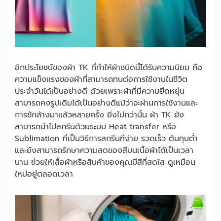
อีกประโยชน์ของผ้า TK ที่ทำให้ผ้าชนิดนี้ได้รับความนิยม คือ
ความแข็งแรงของผ้าที่สามารถทนต่อการใช้งานในชีวิต
ประจำวันได้เป็นอย่างดี ด้วยเพราะผ้าที่มีความยืดหยุ่น
สามารถคงรูปเดิมได้เป็นอย่างดีแม้ว่าจะผ่านการใช้งานและ
การซักล้างมาแล้วหลายครั้ง ยิ่งไปกว่านั้น ผ้า TK ยัง
สามารถนำไปสกรีนด้วยระบบ Heat transfer หรือ
Sublimation ที่เป็นวิธีการสกรีนที่ง่าย รวดเร็ว ต้นทุนต่ำ
และยังสามารถรักษาความสดของสีบนเนื้อผ้าได้เป็นเวลา
นาน ช่วยให้เสื้อผ้าหรือสินค้าของคุณมีสีที่สดใส ดูเหมือน
ใหม่อยู่ตลอดเวลา