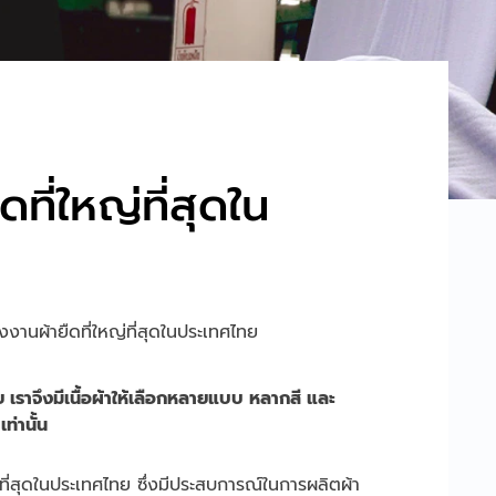
ที่ใหญ่ที่สุดใน
งงานผ้ายืดที่ใหญ่ที่สุดในประเทศไทย
ย เราจึงมีเนื้อผ้าให้เลือกหลายแบบ หลากสี และ
ท่านั้น
่ที่สุดในประเทศไทย ซึ่งมีประสบการณ์ในการผลิตผ้า