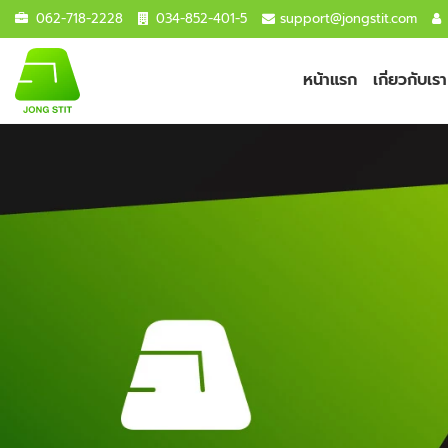
062-718-2228
034-852-401-5
support@jongstit.com
หน้าแรก
เกี่ยวกับเรา