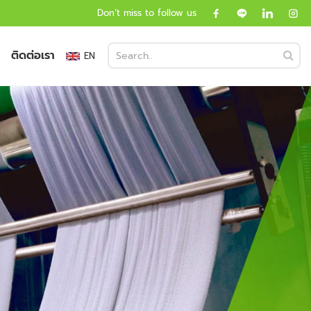
Don’t miss to follow us
ติดต่อเรา
EN