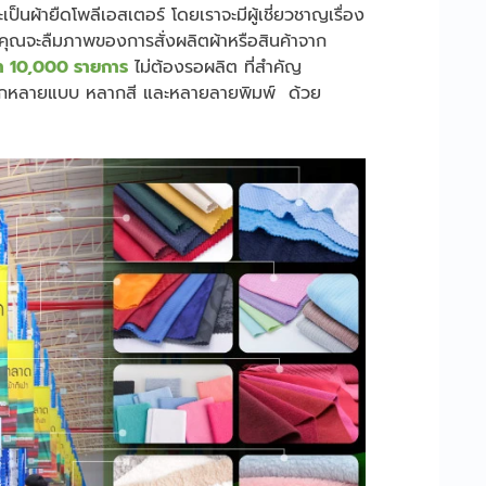
นผ้ายืดโพลีเอสเตอร์ โดยเราจะมีผู้เชี่ยวชาญเรื่อง
่คุณจะลืมภาพของการสั่งผลิตผ้าหรือสินค้าจาก
า 10,000 รายการ
ไม่ต้องรอผลิต ที่สำคัญ
ห้เลือกหลายแบบ หลากสี และหลายลายพิมพ์ ด้วย